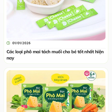
01/01/2026
Các loại phô mai tách muối cho bé tốt nhất hiện
nay