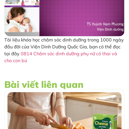
Tài liệu khóa học chăm sóc dinh dưỡng trong 1000 ngày
đầu đời của Viện Dinh Dưỡng Quốc Gia, bạn có thể đọc
tại đây
0814 Chăm sóc dinh dưỡng phụ nữ có thai và
cho con bú
Bài viết liên quan