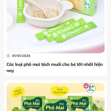
01/01/2026
Các loại phô mai tách muối cho bé tốt nhất hiện
nay