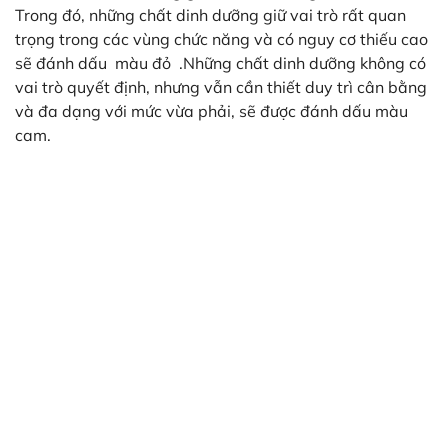
Trong đó, những chất dinh dưỡng giữ vai trò rất quan
trọng trong các vùng chức năng và có nguy cơ thiếu cao
sẽ đánh dấu màu đỏ .Những chất dinh dưỡng không có
vai trò quyết định, nhưng vẫn cần thiết duy trì cân bằng
và đa dạng với mức vừa phải, sẽ được đánh dấu màu
cam.