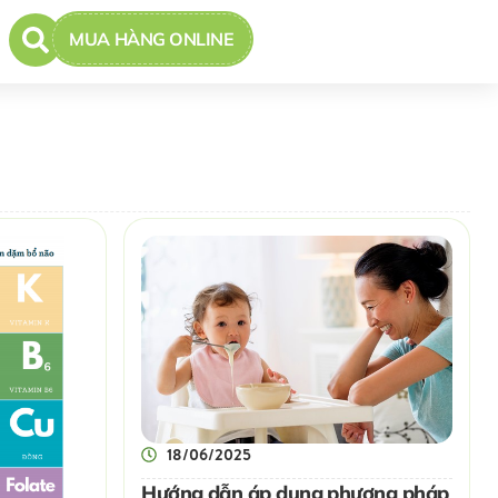
MUA HÀNG ONLINE
18/06/2025
Hướng dẫn áp dụng phương pháp