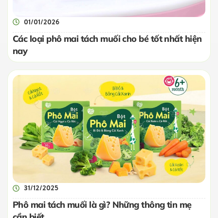
01/01/2026
Các loại phô mai tách muối cho bé tốt nhất hiện
nay
31/12/2025
Phô mai tách muối là gì? Những thông tin mẹ
cần biết