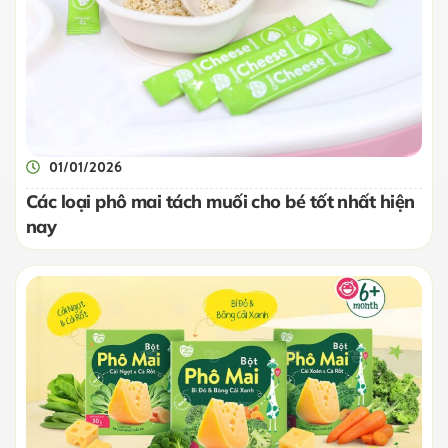
01/01/2026
Các loại phô mai tách muối cho bé tốt nhất hiện
nay