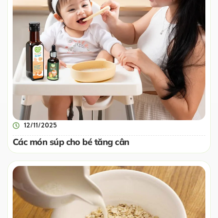
12/11/2025
Các món súp cho bé tăng cân