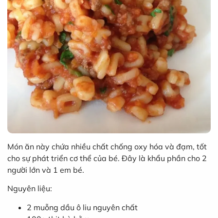
Món ăn này chứa nhiều chất chống oxy hóa và đạm, tốt
cho sự phát triển cơ thể của bé. Đây là khẩu phần cho 2
người lớn và 1 em bé.
Nguyên liệu:
2 muỗng dầu ô liu nguyên chất