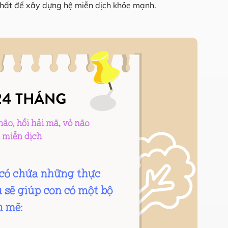
chất để xây dựng hệ miễn dịch khỏe mạnh.