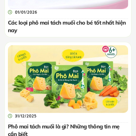
01/01/2026
Các loại phô mai tách muối cho bé tốt nhất hiện
nay
31/12/2025
Phô mai tách muối là gì? Những thông tin mẹ
cần biết