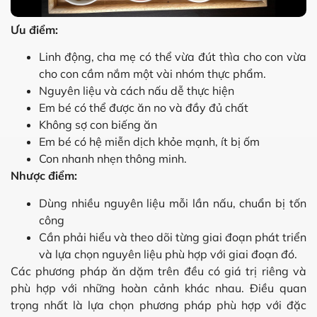
Ưu điểm:
Linh động, cha mẹ có thể vừa đút thìa cho con vừa
cho con cầm nắm một vài nhóm thực phẩm.
Nguyên liệu và cách nấu dễ thực hiện
Em bé có thể được ăn no và đầy đủ chất
Không sợ con biếng ăn
Em bé có hệ miễn dịch khỏe mạnh, ít bị ốm
Con nhanh nhẹn thông minh.
Nhược điểm:
Dùng nhiều nguyên liệu mỗi lần nấu, chuẩn bị tốn
công
Cần phải hiểu và theo dõi từng giai đoạn phát triển
và lựa chọn nguyên liệu phù hợp với giai đoạn đó.
Các phương pháp ăn dặm trên đều có giá trị riêng và
phù hợp với những hoàn cảnh khác nhau. Điều quan
trọng nhất là lựa chọn phương pháp phù hợp với đặc