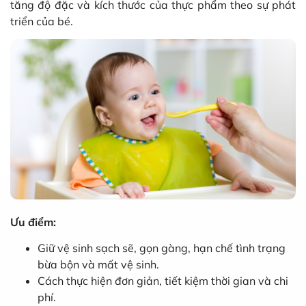
tăng độ đặc và kích thước của thực phẩm theo sự phát
triển của bé.
Ưu điểm:
Giữ vệ sinh sạch sẽ, gọn gàng, hạn chế tình trạng
bừa bộn và mất vệ sinh.
Cách thực hiện đơn giản, tiết kiệm thời gian và chi
phí.