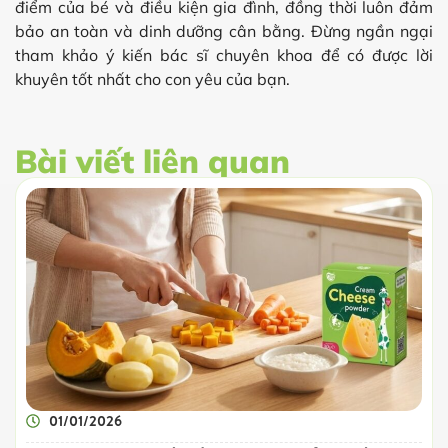
điểm của bé và điều kiện gia đình, đồng thời luôn đảm
bảo an toàn và dinh dưỡng cân bằng. Đừng ngần ngại
tham khảo ý kiến bác sĩ chuyên khoa để có được lời
khuyên tốt nhất cho con yêu của bạn.
Bài viết liên quan
01/01/2026